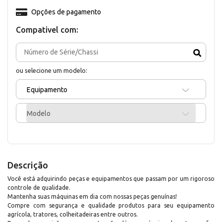
Opções de pagamento
Compativel com:
ou selecione um modelo:
Equipamento
Modelo
Descrição
Você está adquirindo peças e equipamentos que passam por um rigoroso
controle de qualidade.
Mantenha suas máquinas em dia com nossas peças genuínas!
Compre com segurança e qualidade produtos para seu equipamento
agrícola, tratores, colheitadeiras entre outros.