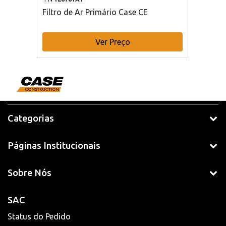
Filtro de Ar Primário Case CE
Ver Preço
Categorias
Páginas Institucionais
Sobre Nós
SAC
Status do Pedido