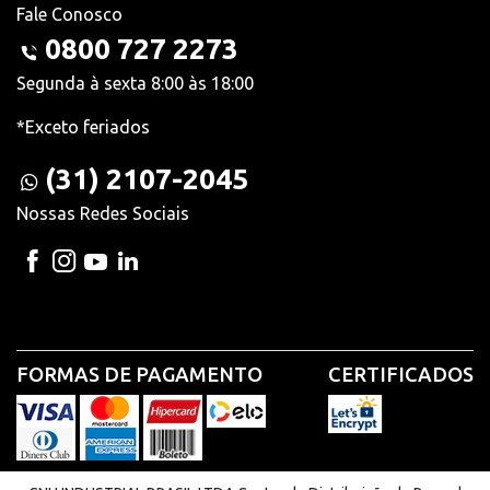
Fale Conosco
0800 727 2273
Segunda à sexta 8:00 às 18:00
*Exceto feriados
(31) 2107-2045
Nossas Redes Sociais
FORMAS DE PAGAMENTO
CERTIFICADOS