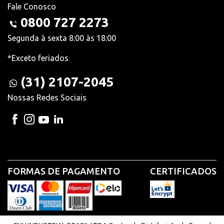
Fale Conosco
0800 727 2273
Segunda à sexta 8:00 às 18:00
*Exceto feriados
(31) 2107-2045
Nossas Redes Sociais
FORMAS DE PAGAMENTO
CERTIFICADOS