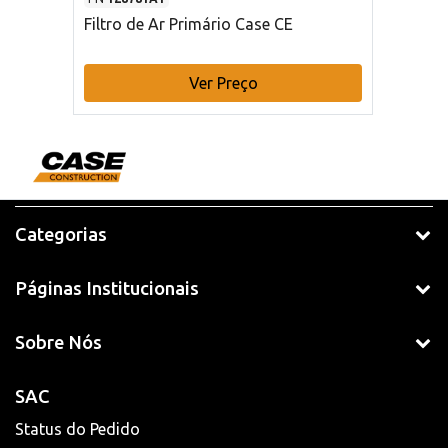
Filtro de Ar Primário Case CE
Ver Preço
Categorias
Páginas Institucionais
Sobre Nós
SAC
Status do Pedido