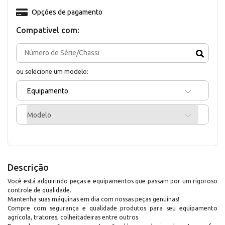
Opções de pagamento
Compativel com:
ou selecione um modelo:
Equipamento
Modelo
Descrição
Você está adquirindo peças e equipamentos que passam por um rigoroso
controle de qualidade.
Mantenha suas máquinas em dia com nossas peças genuínas!
Compre com segurança e qualidade produtos para seu equipamento
agrícola, tratores, colheitadeiras entre outros.