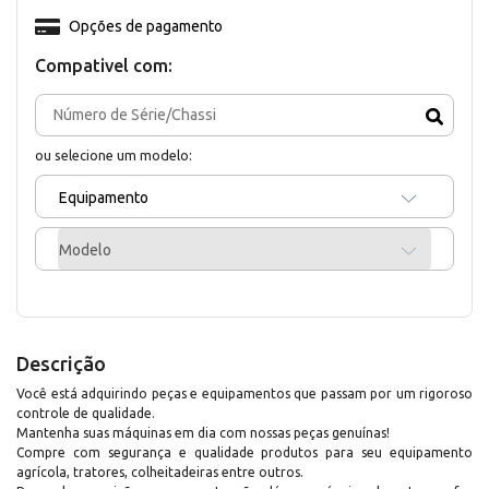
Opções de pagamento
Compativel com:
ou selecione um modelo:
Equipamento
Modelo
Descrição
Você está adquirindo peças e equipamentos que passam por um rigoroso
controle de qualidade.
Mantenha suas máquinas em dia com nossas peças genuínas!
Compre com segurança e qualidade produtos para seu equipamento
agrícola, tratores, colheitadeiras entre outros.