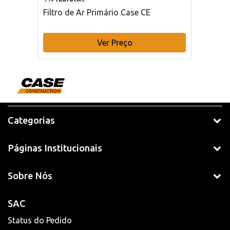
Filtro de Ar Primário Case CE
Ver Preço
Categorias
Páginas Institucionais
Sobre Nós
SAC
Status do Pedido