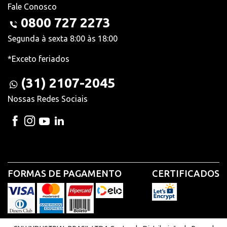
Fale Conosco
0800 727 2273
Segunda à sexta 8:00 às 18:00
*Exceto feriados
(31) 2107-2045
Nossas Redes Sociais
FORMAS DE PAGAMENTO
CERTIFICADOS