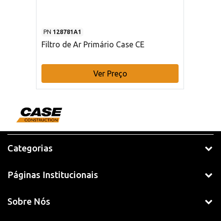
PN
128781A1
Filtro de Ar Primário Case CE
Ver Preço
Categorias
Páginas Institucionais
Sobre Nós