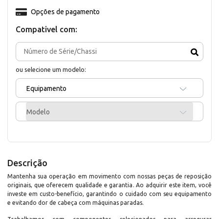
Opções de pagamento
Compativel com:
ou selecione um modelo:
Equipamento
Modelo
Descrição
Mantenha sua operação em movimento com nossas peças de reposição
originais, que oferecem qualidade e garantia. Ao adquirir este item, você
investe em custo-benefício, garantindo o cuidado com seu equipamento
e evitando dor de cabeça com máquinas paradas.