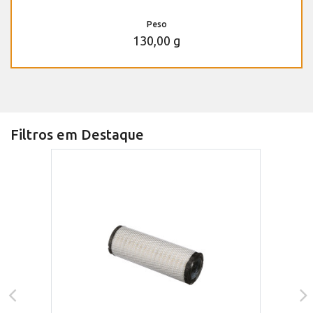
Peso
130,00 g
Filtros em Destaque