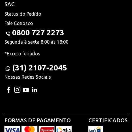
SAC
Status do Pedido
Fale Conosco
0800 727 2273
Segunda à sexta 8:00 às 18:00
*Exceto feriados
(31) 2107-2045
Nossas Redes Sociais
FORMAS DE PAGAMENTO
CERTIFICADOS