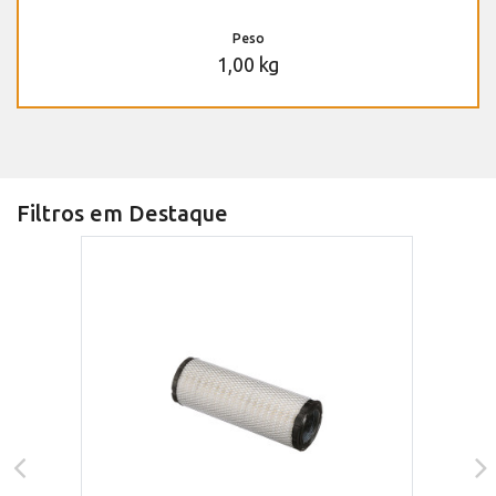
Peso
1,00 kg
Filtros em Destaque