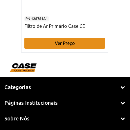
PN
128781A1
Filtro de Ar Primário Case CE
Ver Preço
Categorias
Páginas Institucionais
Sobre Nós