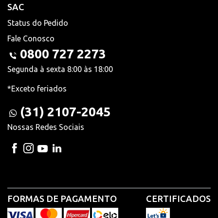
SAC
Status do Pedido
Fale Conosco
0800 727 2273
Segunda à sexta 8:00 às 18:00
*Exceto feriados
(31) 2107-2045
Nossas Redes Sociais
FORMAS DE PAGAMENTO
CERTIFICADOS