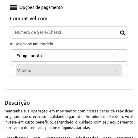
Opções de pagamento
Compativel com:
ou selecione um modelo:
Equipamento
Modelo
Descrição
Mantenha sua operação em movimento com nossas peças de reposição
originais, que oferecem qualidade e garantia. Ao adquirir este item, você
investe em custo-benefício, garantindo o cuidado com seu equipamento
e evitando dor de cabeça com máquinas paradas.