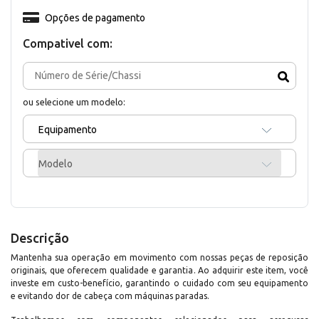
Opções de pagamento
Compativel com:
ou selecione um modelo:
Equipamento
Modelo
Descrição
Mantenha sua operação em movimento com nossas peças de reposição
originais, que oferecem qualidade e garantia. Ao adquirir este item, você
investe em custo-benefício, garantindo o cuidado com seu equipamento
e evitando dor de cabeça com máquinas paradas.