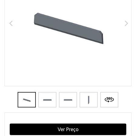
Ver Preço