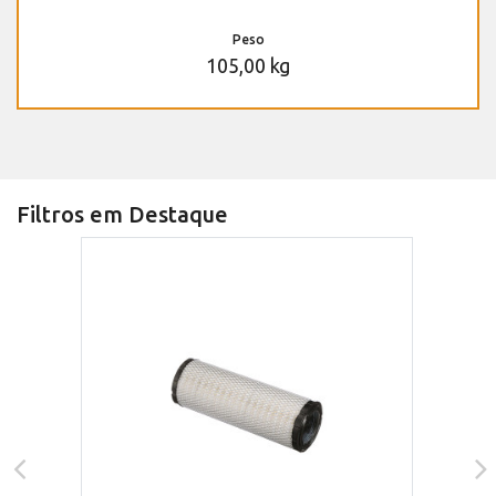
Peso
105,00 kg
Filtros em Destaque