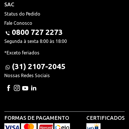
SAC
Status do Pedido
Fale Conosco
0800 727 2273
Segunda à sexta 8:00 às 18:00
*Exceto feriados
(31) 2107-2045
Nossas Redes Sociais
FORMAS DE PAGAMENTO
CERTIFICADOS