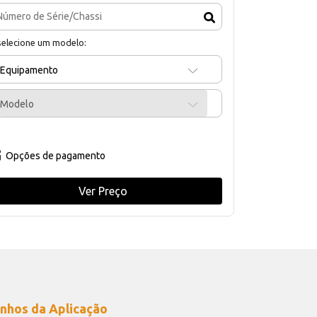
selecione um modelo:
Equipamento
Modelo
Opções de pagamento
Ver Preço
nhos da Aplicação