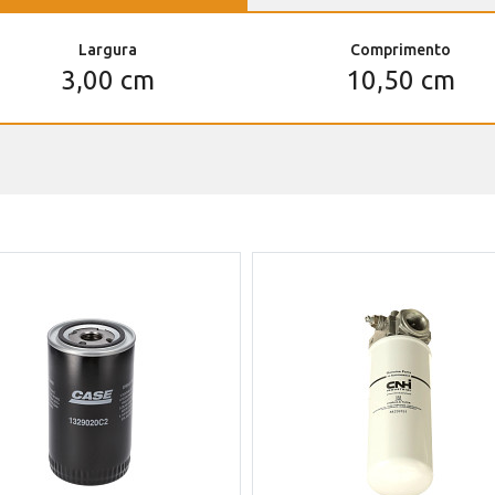
Largura
Comprimento
3,00 cm
10,50 cm