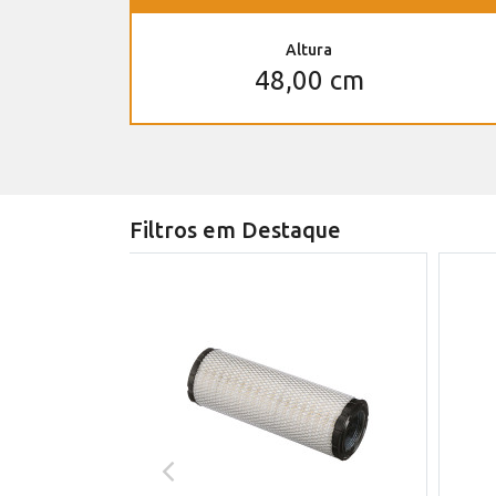
Altura
48,00 cm
Filtros em Destaque