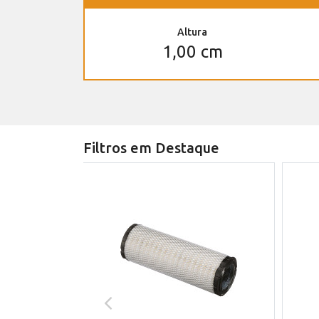
Altura
1,00 cm
Filtros em Destaque