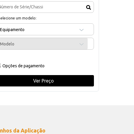
selecione um modelo:
Equipamento
Modelo
Opções de pagamento
Ver Preço
nhos da Aplicação