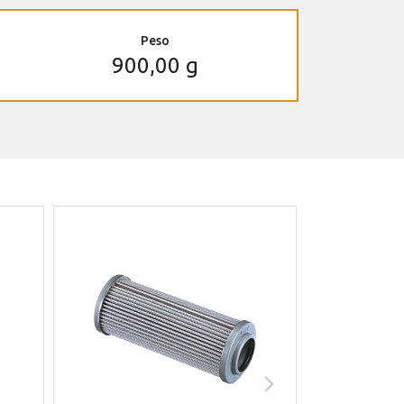
Peso
900,00 g