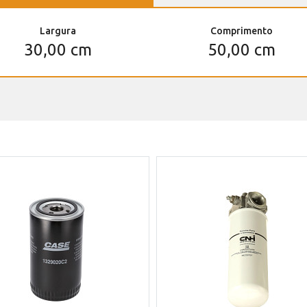
Largura
Comprimento
30,00 cm
50,00 cm