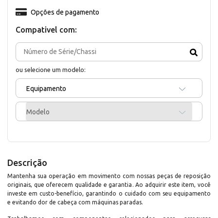
Opções de pagamento
Compativel com:
ou selecione um modelo:
Equipamento
Modelo
Descrição
Mantenha sua operação em movimento com nossas peças de reposição
originais, que oferecem qualidade e garantia. Ao adquirir este item, você
investe em custo-benefício, garantindo o cuidado com seu equipamento
e evitando dor de cabeça com máquinas paradas.