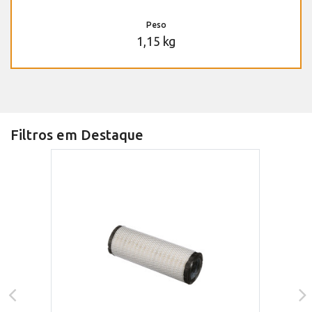
Peso
1,15 kg
Filtros em Destaque