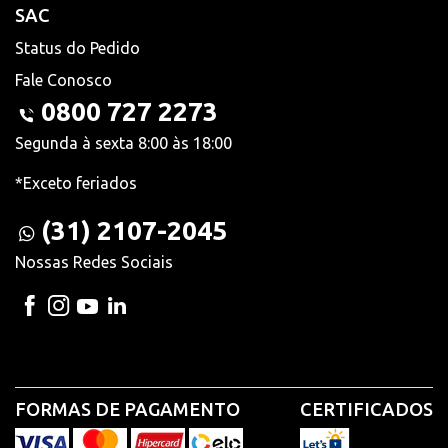
SAC
Status do Pedido
Fale Conosco
0800 727 2273
Segunda à sexta 8:00 às 18:00
*Exceto feriados
(31) 2107-2045
Nossas Redes Sociais
FORMAS DE PAGAMENTO
CERTIFICADOS