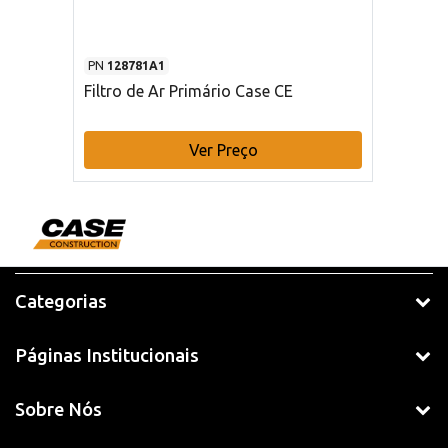
PN
128781A1
Filtro de Ar Primário Case CE
Ver Preço
Categorias
Páginas Institucionais
Sobre Nós