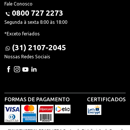
Fale Conosco
0800 727 2273
Segunda à sexta 8:00 às 18:00
*Exceto feriados
(31) 2107-2045
Nossas Redes Sociais
FORMAS DE PAGAMENTO
CERTIFICADOS