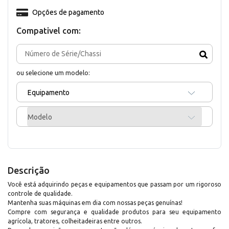
Opções de pagamento
Compativel com:
ou selecione um modelo:
Equipamento
Modelo
Descrição
Você está adquirindo peças e equipamentos que passam por um rigoroso
controle de qualidade.
Mantenha suas máquinas em dia com nossas peças genuínas!
Compre com segurança e qualidade produtos para seu equipamento
agrícola, tratores, colheitadeiras entre outros.