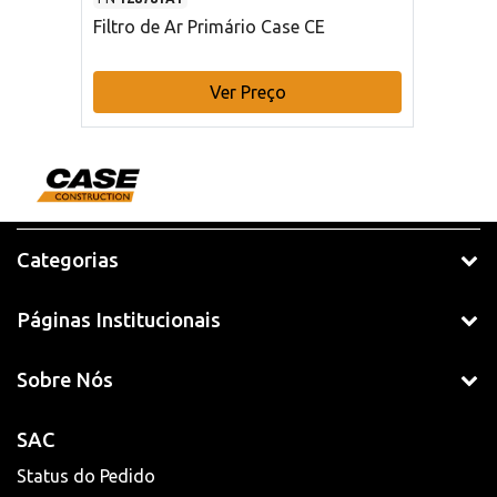
Filtro de Ar Primário Case CE
Ver Preço
Categorias
Páginas Institucionais
Sobre Nós
SAC
Status do Pedido