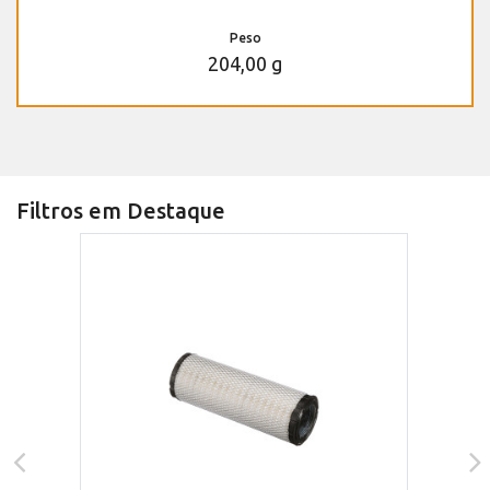
Peso
204,00 g
Filtros em Destaque