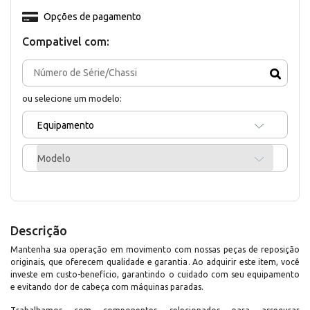
Opções de pagamento
Compativel com:
ou selecione um modelo:
Equipamento
Modelo
Descrição
Mantenha sua operação em movimento com nossas peças de reposição
originais, que oferecem qualidade e garantia. Ao adquirir este item, você
investe em custo-benefício, garantindo o cuidado com seu equipamento
e evitando dor de cabeça com máquinas paradas.