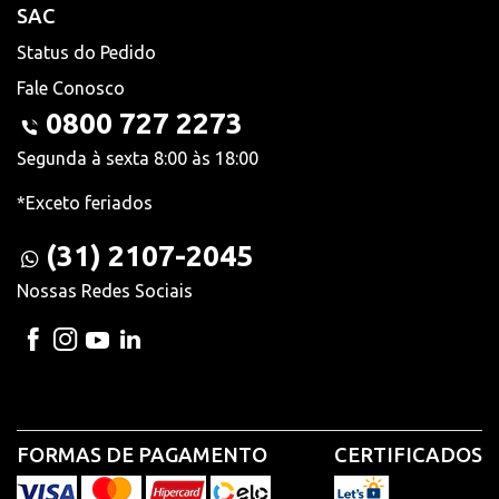
SAC
Status do Pedido
Fale Conosco
0800 727 2273
Segunda à sexta 8:00 às 18:00
*Exceto feriados
(31) 2107-2045
Nossas Redes Sociais
FORMAS DE PAGAMENTO
CERTIFICADOS