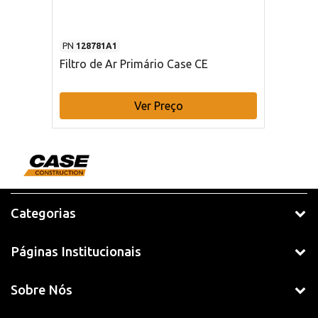
PN
128781A1
Filtro de Ar Primário Case CE
Ver Preço
Categorias
Páginas Institucionais
Sobre Nós