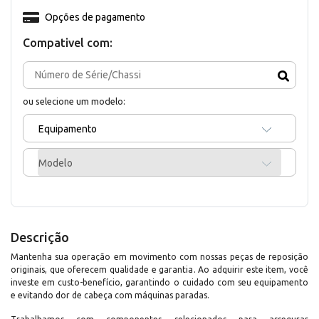
Opções de pagamento
Compativel com:
ou selecione um modelo:
Equipamento
Modelo
Descrição
Mantenha sua operação em movimento com nossas peças de reposição
originais, que oferecem qualidade e garantia. Ao adquirir este item, você
investe em custo-benefício, garantindo o cuidado com seu equipamento
e evitando dor de cabeça com máquinas paradas.