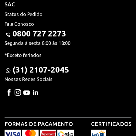
SAC
Status do Pedido
Fale Conosco
0800 727 2273
Segunda à sexta 8:00 às 18:00
*Exceto feriados
(31) 2107-2045
Nossas Redes Sociais
FORMAS DE PAGAMENTO
CERTIFICADOS