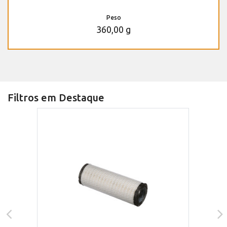
Peso
360,00 g
Filtros em Destaque