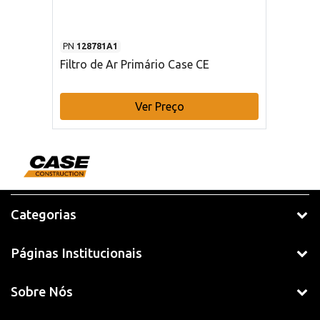
PN
128781A1
Filtro de Ar Primário Case CE
Ver Preço
Categorias
Páginas Institucionais
Sobre Nós