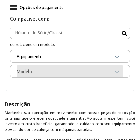
Opções de pagamento
Compativel com:
ou selecione um modelo:
Equipamento
Modelo
Descrição
Mantenha sua operação em movimento com nossas peças de reposição
originais, que oferecem qualidade e garantia. Ao adquirir este item, você
investe em custo-benefício, garantindo o cuidado com seu equipamento
e evitando dor de cabeça com máquinas paradas.