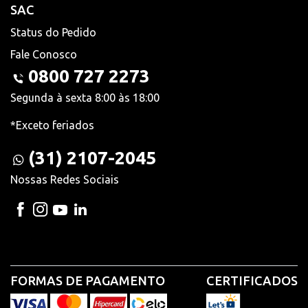
SAC
Status do Pedido
Fale Conosco
0800 727 2273
Segunda à sexta 8:00 às 18:00
*Exceto feriados
(31) 2107-2045
Nossas Redes Sociais
FORMAS DE PAGAMENTO
CERTIFICADOS