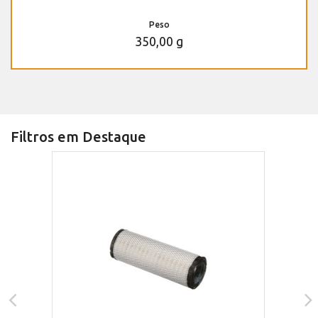
Peso
350,00 g
Filtros em Destaque