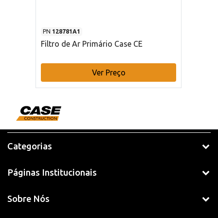
PN
128781A1
Filtro de Ar Primário Case CE
Ver Preço
Categorias
Páginas Institucionais
Sobre Nós