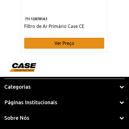
PN
128781A1
Filtro de Ar Primário Case CE
Ver Preço
Categorias
Páginas Institucionais
Sobre Nós