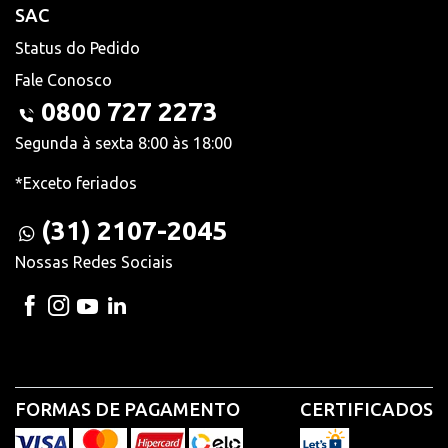
SAC
Status do Pedido
Fale Conosco
0800 727 2273
Segunda à sexta 8:00 às 18:00
*Exceto feriados
(31) 2107-2045
Nossas Redes Sociais
FORMAS DE PAGAMENTO
CERTIFICADOS