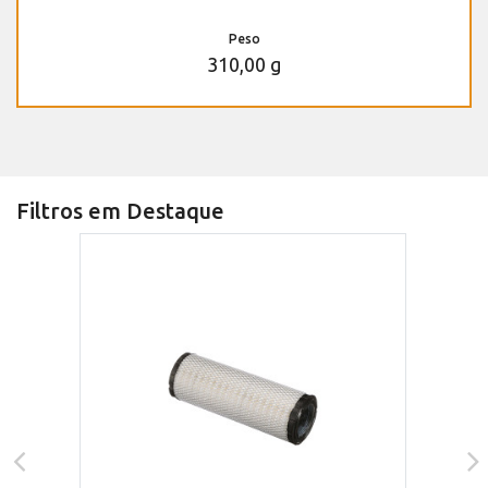
Peso
310,00 g
Filtros em Destaque