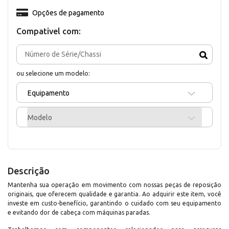
Opções de pagamento
Compativel com:
ou selecione um modelo:
Equipamento
Modelo
Descrição
Mantenha sua operação em movimento com nossas peças de reposição
originais, que oferecem qualidade e garantia. Ao adquirir este item, você
investe em custo-benefício, garantindo o cuidado com seu equipamento
e evitando dor de cabeça com máquinas paradas.