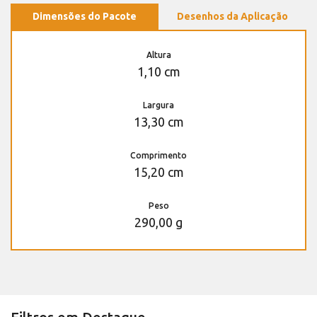
Dimensões do Pacote
Desenhos da Aplicação
Altura
1,10 cm
Largura
13,30 cm
Comprimento
15,20 cm
Peso
290,00 g