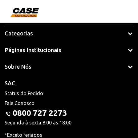
Categorias
Páginas Institucionais
Sobre Nós
SAC
Status do Pedido
Fale Conosco
0800 727 2273
Segunda à sexta 8:00 às 18:00
*Exceto feriados