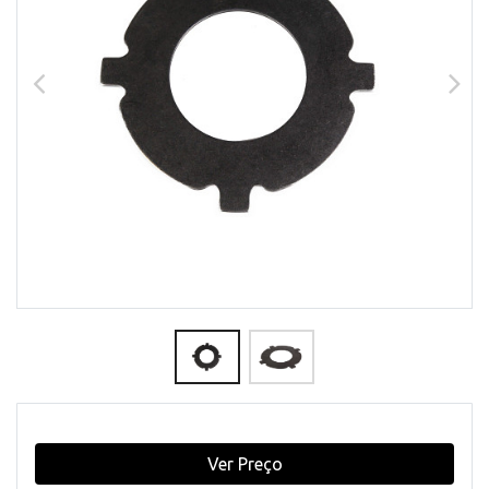
Ver Preço