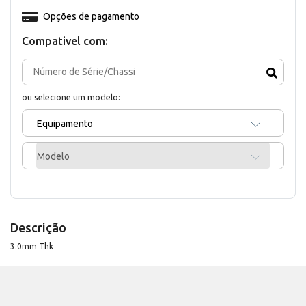
Opções de pagamento
Compativel com:
ou selecione um modelo:
Equipamento
Modelo
Descrição
3.0mm Thk