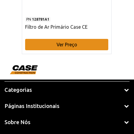
PN
128781A1
Filtro de Ar Primário Case CE
Ver Preço
Categorias
Páginas Institucionais
Sobre Nós