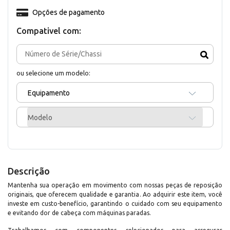
Opções de pagamento
Compativel com:
ou selecione um modelo:
Equipamento
Modelo
Descrição
Mantenha sua operação em movimento com nossas peças de reposição
originais, que oferecem qualidade e garantia. Ao adquirir este item, você
investe em custo-benefício, garantindo o cuidado com seu equipamento
e evitando dor de cabeça com máquinas paradas.