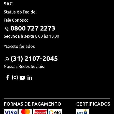
SAC
Status do Pedido
Fale Conosco
0800 727 2273
Segunda à sexta 8:00 às 18:00
*Exceto feriados
(31) 2107-2045
Nossas Redes Sociais
FORMAS DE PAGAMENTO
CERTIFICADOS