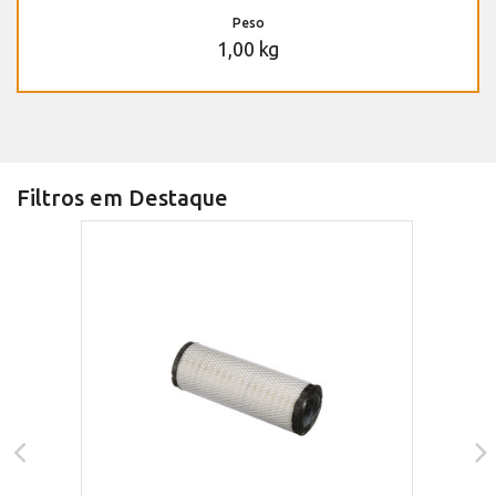
Peso
1,00 kg
Filtros em Destaque