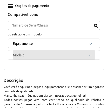
Opções de pagamento
Compativel com:
ou selecione um modelo:
Equipamento
Modelo
Descrição
Você está adquirindo peças e equipamentos que passam por um rigoroso
controle de qualidade.
Mantenha suas máquinas em dia com nossas peças genuínas!
Todas nossas peças vem com certificado de qualidade de fábrica e
garantia de 6 meses a partir na Nota Fiscal emitida.Os nossos produtos