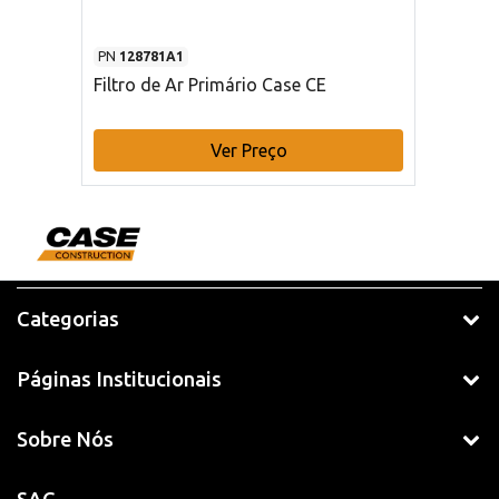
PN
128781A1
Filtro de Ar Primário Case CE
Ver Preço
Categorias
Páginas Institucionais
Sobre Nós