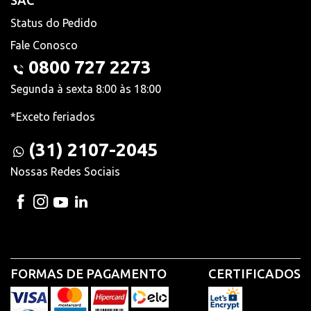
SAC
Status do Pedido
Fale Conosco
0800 727 2273
Segunda à sexta 8:00 às 18:00
*Exceto feriados
(31) 2107-2045
Nossas Redes Sociais
FORMAS DE PAGAMENTO
CERTIFICADOS