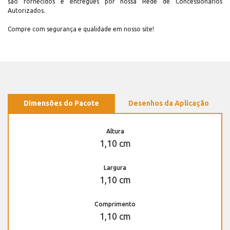
são fornecidos e entregues por nossa Rede de Concessionários
Autorizados.
Compre com segurança e qualidade em nosso site!
Dimensões do Pacote
Desenhos da Aplicação
Altura
1,10 cm
Largura
1,10 cm
Comprimento
1,10 cm