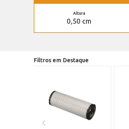
Altura
0,50 cm
Filtros em Destaque