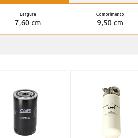
Largura
Comprimento
7,60 cm
9,50 cm