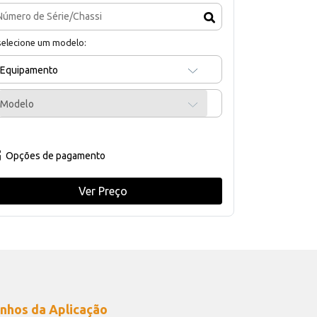
selecione um modelo:
Equipamento
Modelo
Opções de pagamento
Ver Preço
nhos da Aplicação