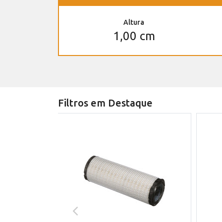
Altura
1,00 cm
Filtros em Destaque