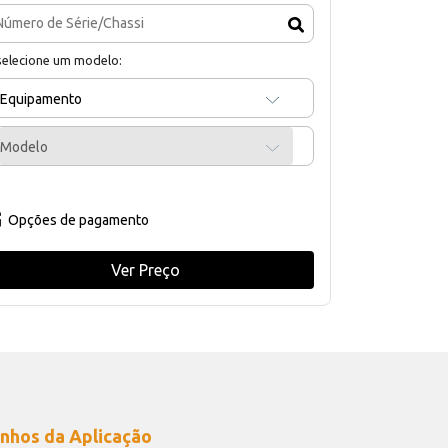
selecione um modelo:
Equipamento
Modelo
Opções de pagamento
Ver Preço
nhos da Aplicação