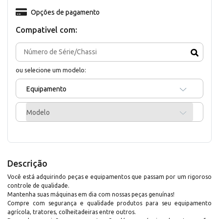
Opções de pagamento
Compativel com:
ou selecione um modelo:
Equipamento
Modelo
Descrição
Você está adquirindo peças e equipamentos que passam por um rigoroso
controle de qualidade.
Mantenha suas máquinas em dia com nossas peças genuínas!
Compre com segurança e qualidade produtos para seu equipamento
agrícola, tratores, colheitadeiras entre outros.