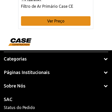
Filtro de Ar Primário Case CE
Ver Preço
Categorias
Páginas Institucionais
Sobre Nós
SAC
Status do Pedido