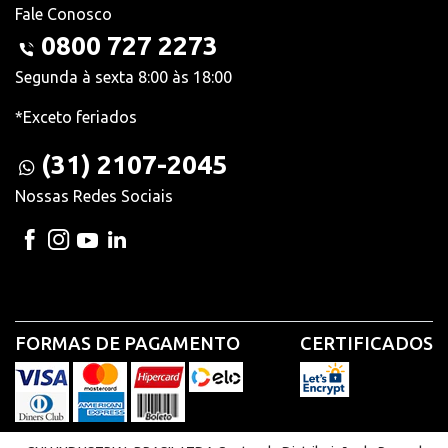
Fale Conosco
0800 727 2273
Segunda à sexta 8:00 às 18:00
*Exceto feriados
(31) 2107-2045
Nossas Redes Sociais
FORMAS DE PAGAMENTO
CERTIFICADOS