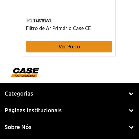
PN
128781A1
Filtro de Ar Primário Case CE
Ver Preço
Categorias
Páginas Institucionais
Sobre Nós