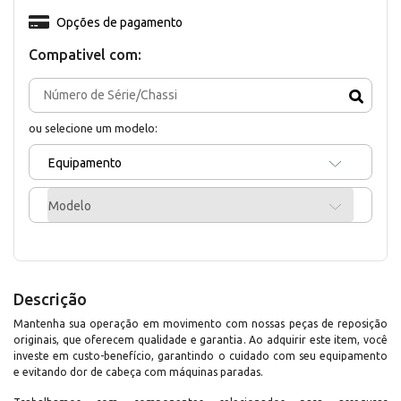
Opções de pagamento
Compativel com:
ou selecione um modelo:
Equipamento
Modelo
Descrição
Mantenha sua operação em movimento com nossas peças de reposição
originais, que oferecem qualidade e garantia. Ao adquirir este item, você
investe em custo-benefício, garantindo o cuidado com seu equipamento
e evitando dor de cabeça com máquinas paradas.