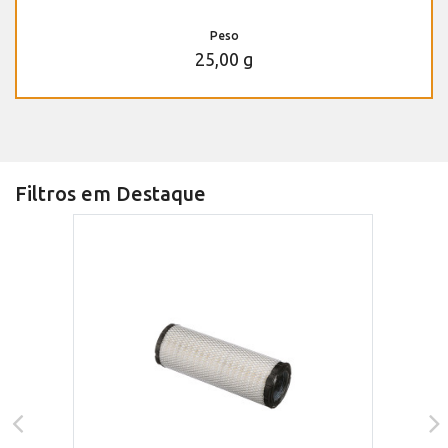
Peso
25,00 g
Filtros em Destaque