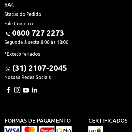
SAC
Status do Pedido
Fale Conosco
0800 727 2273
Segunda à sexta 8:00 às 18:00
*Exceto feriados
(31) 2107-2045
Nossas Redes Sociais
FORMAS DE PAGAMENTO
CERTIFICADOS