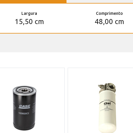
Largura
Comprimento
15,50 cm
48,00 cm