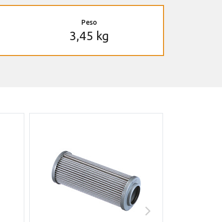
Peso
3,45 kg