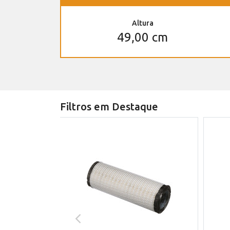
Altura
49,00 cm
Filtros em Destaque