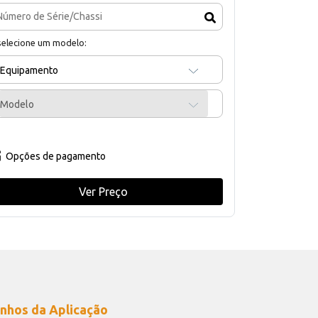
selecione um modelo:
Equipamento
Modelo
Opções de pagamento
Ver Preço
nhos da Aplicação