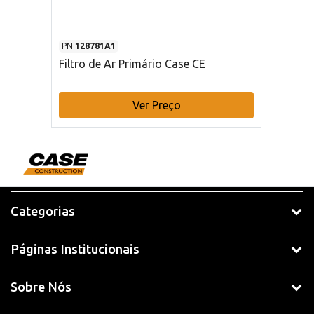
PN
128781A1
Filtro de Ar Primário Case CE
Ver Preço
Categorias
Páginas Institucionais
Sobre Nós