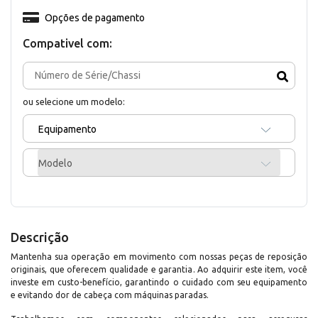
Opções de pagamento
Compativel com:
ou selecione um modelo:
Equipamento
Modelo
Descrição
Mantenha sua operação em movimento com nossas peças de reposição
originais, que oferecem qualidade e garantia. Ao adquirir este item, você
investe em custo-benefício, garantindo o cuidado com seu equipamento
e evitando dor de cabeça com máquinas paradas.