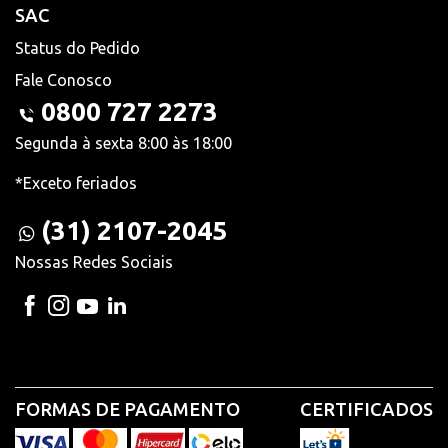
SAC
Status do Pedido
Fale Conosco
0800 727 2273
Segunda à sexta 8:00 às 18:00
*Exceto feriados
(31) 2107-2045
Nossas Redes Sociais
FORMAS DE PAGAMENTO
CERTIFICADOS