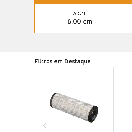
Altura
6,00 cm
Filtros em Destaque