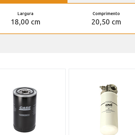
Largura
Comprimento
18,00 cm
20,50 cm