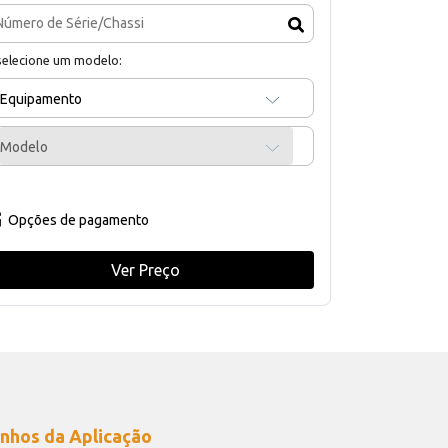
selecione um modelo:
Equipamento
Modelo
Opções de pagamento
Ver Preço
nhos da Aplicação