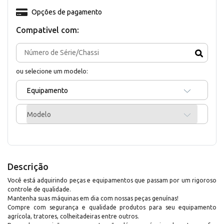
Opções de pagamento
Compativel com:
ou selecione um modelo:
Equipamento
Modelo
Descrição
Você está adquirindo peças e equipamentos que passam por um rigoroso
controle de qualidade.
Mantenha suas máquinas em dia com nossas peças genuínas!
Compre com segurança e qualidade produtos para seu equipamento
agrícola, tratores, colheitadeiras entre outros.