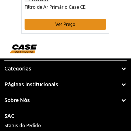
Filtro de Ar Primário Case CE
Ver Preço
Categorias
Páginas Institucionais
Sobre Nós
SAC
Status do Pedido