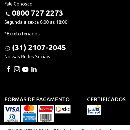
Fale Conosco
0800 727 2273
Segunda à sexta 8:00 às 18:00
*Exceto feriados
(31) 2107-2045
Nossas Redes Sociais
FORMAS DE PAGAMENTO
CERTIFICADOS