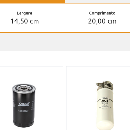
Largura
Comprimento
14,50 cm
20,00 cm