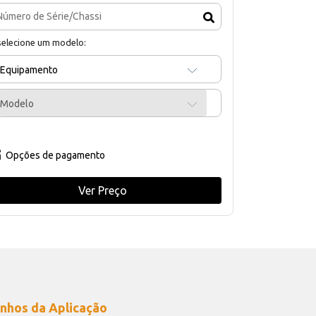
selecione um modelo:
Equipamento
Modelo
Opções de pagamento
Ver Preço
nhos da Aplicação