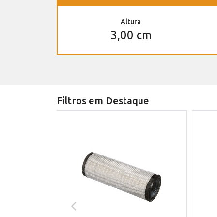
Altura
3,00 cm
Filtros em Destaque