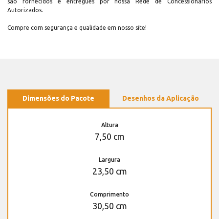
são fornecidos e entregues por nossa Rede de Concessionários
Autorizados.
Compre com segurança e qualidade em nosso site!
Dimensões do Pacote
Desenhos da Aplicação
Altura
7,50 cm
Largura
23,50 cm
Comprimento
30,50 cm