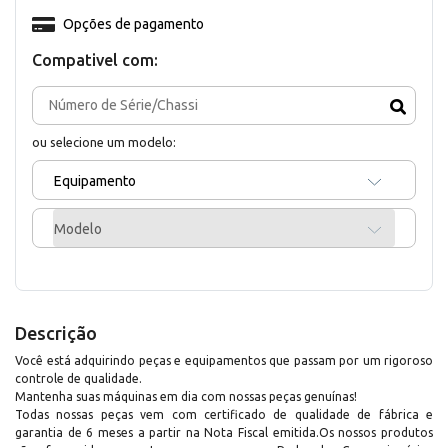
Opções de pagamento
Compativel com:
ou selecione um modelo:
Equipamento
Modelo
Descrição
Você está adquirindo peças e equipamentos que passam por um rigoroso
controle de qualidade.
Mantenha suas máquinas em dia com nossas peças genuínas!
Todas nossas peças vem com certificado de qualidade de fábrica e
garantia de 6 meses a partir na Nota Fiscal emitida.Os nossos produtos