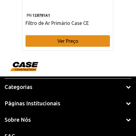
PN
128781A1
Filtro de Ar Primário Case CE
Ver Preço
Categorias
Páginas Institucionais
Sobre Nós