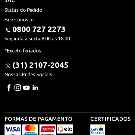
SAC
Status do Pedido
Fale Conosco
0800 727 2273
Segunda à sexta 8:00 às 18:00
*Exceto feriados
(31) 2107-2045
Nossas Redes Sociais
FORMAS DE PAGAMENTO
CERTIFICADOS