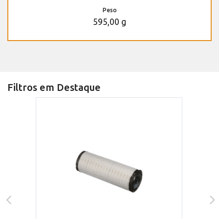
Peso
595,00 g
Filtros em Destaque