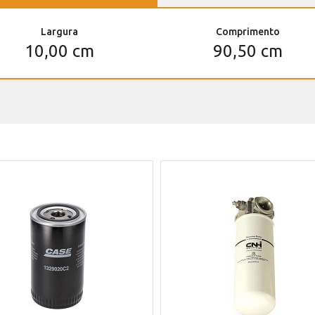
Largura
Comprimento
10,00 cm
90,50 cm