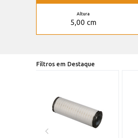
Altura
5,00 cm
Filtros em Destaque