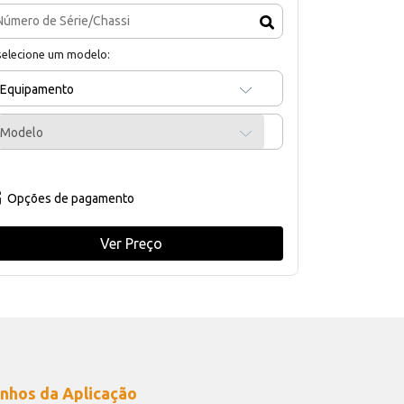
selecione um modelo:
Equipamento
Modelo
Opções de pagamento
Ver Preço
nhos da Aplicação