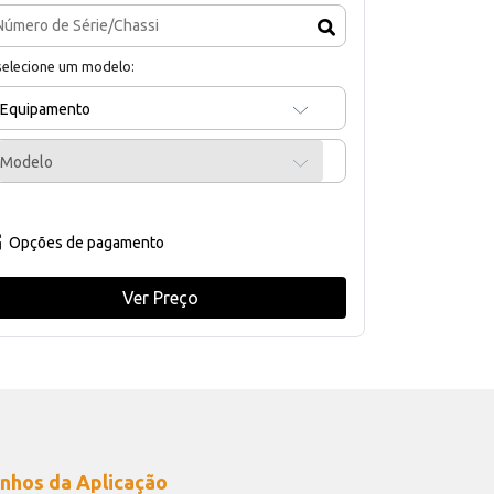
selecione um modelo:
Equipamento
Modelo
Opções de pagamento
Ver Preço
nhos da Aplicação