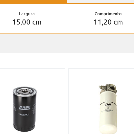
Largura
Comprimento
15,00 cm
11,20 cm