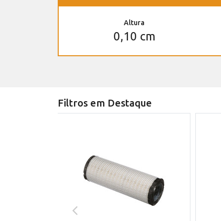
Altura
0,10 cm
Filtros em Destaque