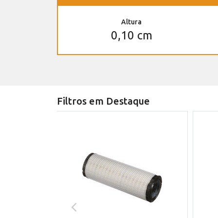
Altura
0,10 cm
Filtros em Destaque