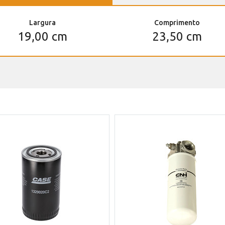
Largura
Comprimento
19,00 cm
23,50 cm