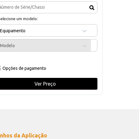
selecione um modelo:
Equipamento
Modelo
Opções de pagamento
Ver Preço
nhos da Aplicação