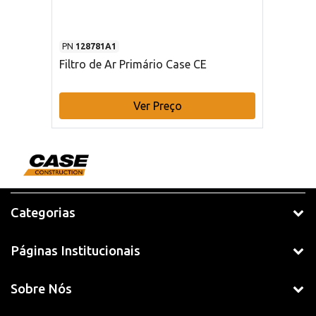
PN
128781A1
Filtro de Ar Primário Case CE
Ver Preço
Categorias
Páginas Institucionais
Sobre Nós