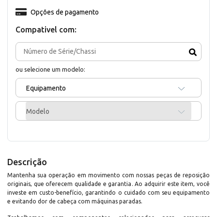
Opções de pagamento
Compativel com:
ou selecione um modelo:
Equipamento
Modelo
Descrição
Mantenha sua operação em movimento com nossas peças de reposição
originais, que oferecem qualidade e garantia. Ao adquirir este item, você
investe em custo-benefício, garantindo o cuidado com seu equipamento
e evitando dor de cabeça com máquinas paradas.