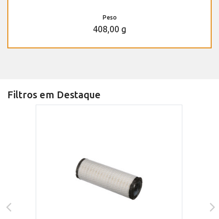
Peso
408,00 g
Filtros em Destaque