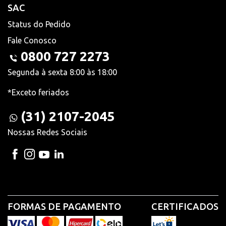
SAC
Status do Pedido
Fale Conosco
0800 727 2273
Segunda à sexta 8:00 às 18:00
*Exceto feriados
(31) 2107-2045
Nossas Redes Sociais
FORMAS DE PAGAMENTO
CERTIFICADOS