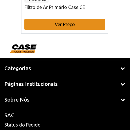
Filtro de Ar Primário Case CE
Ver Preço
Categorias
Páginas Institucionais
Sobre Nós
SAC
Status do Pedido