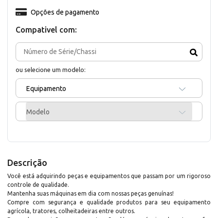
Opções de pagamento
Compativel com:
ou selecione um modelo:
Equipamento
Modelo
Descrição
Você está adquirindo peças e equipamentos que passam por um rigoroso
controle de qualidade.
Mantenha suas máquinas em dia com nossas peças genuínas!
Compre com segurança e qualidade produtos para seu equipamento
agrícola, tratores, colheitadeiras entre outros.