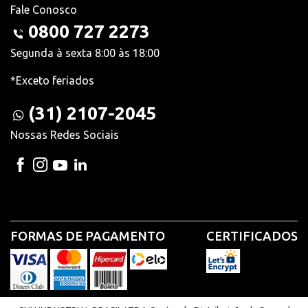
Fale Conosco
0800 727 2273
Segunda à sexta 8:00 às 18:00
*Exceto feriados
(31) 2107-2045
Nossas Redes Sociais
FORMAS DE PAGAMENTO
CERTIFICADOS