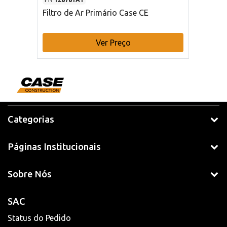
Filtro de Ar Primário Case CE
Ver Preço
Categorias
Páginas Institucionais
Sobre Nós
SAC
Status do Pedido