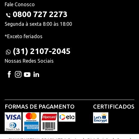
Fale Conosco
0800 727 2273
Segunda à sexta 8:00 às 18:00
*Exceto feriados
(31) 2107-2045
Nossas Redes Sociais
FORMAS DE PAGAMENTO
CERTIFICADOS