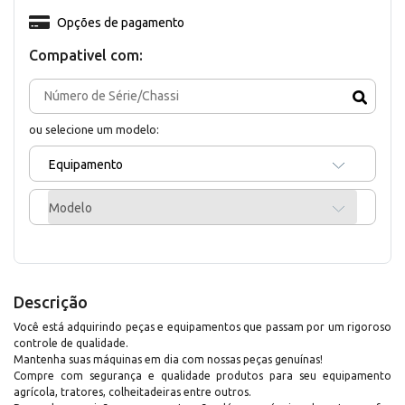
Opções de pagamento
Compativel com:
ou selecione um modelo:
Equipamento
Modelo
Descrição
Você está adquirindo peças e equipamentos que passam por um rigoroso
controle de qualidade.
Mantenha suas máquinas em dia com nossas peças genuínas!
Compre com segurança e qualidade produtos para seu equipamento
agrícola, tratores, colheitadeiras entre outros.