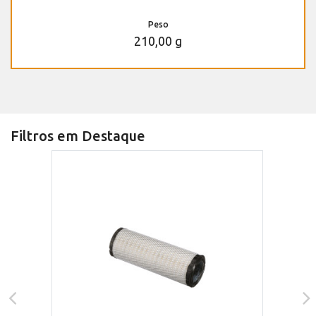
Peso
210,00 g
Filtros em Destaque