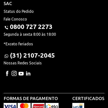
SAC
Status do Pedido
Fale Conosco
0800 727 2273
Segunda à sexta 8:00 às 18:00
*Exceto feriados
(31) 2107-2045
Nossas Redes Sociais
FORMAS DE PAGAMENTO
CERTIFICADOS