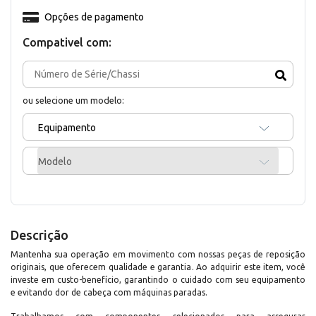
Opções de pagamento
Compativel com:
ou selecione um modelo:
Equipamento
Modelo
Descrição
Mantenha sua operação em movimento com nossas peças de reposição
originais, que oferecem qualidade e garantia. Ao adquirir este item, você
investe em custo-benefício, garantindo o cuidado com seu equipamento
e evitando dor de cabeça com máquinas paradas.