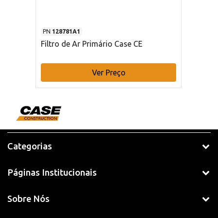
PN
128781A1
Filtro de Ar Primário Case CE
Ver Preço
Categorias
Páginas Institucionais
Sobre Nós