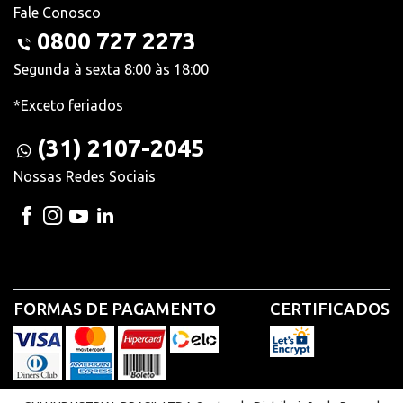
Fale Conosco
0800 727 2273
Segunda à sexta 8:00 às 18:00
*Exceto feriados
(31) 2107-2045
Nossas Redes Sociais
FORMAS DE PAGAMENTO
CERTIFICADOS