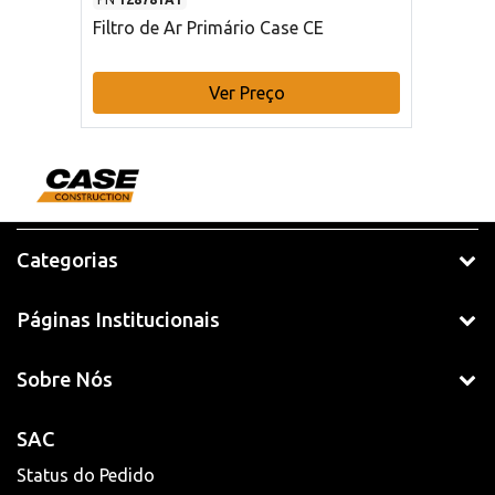
Filtro de Ar Primário Case CE
Ver Preço
Categorias
Páginas Institucionais
Sobre Nós
SAC
Status do Pedido