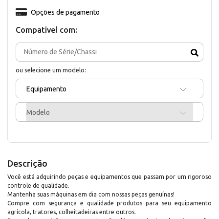
Opções de pagamento
Compativel com:
ou selecione um modelo:
Equipamento
Modelo
Descrição
Você está adquirindo peças e equipamentos que passam por um rigoroso
controle de qualidade.
Mantenha suas máquinas em dia com nossas peças genuínas!
Compre com segurança e qualidade produtos para seu equipamento
agrícola, tratores, colheitadeiras entre outros.