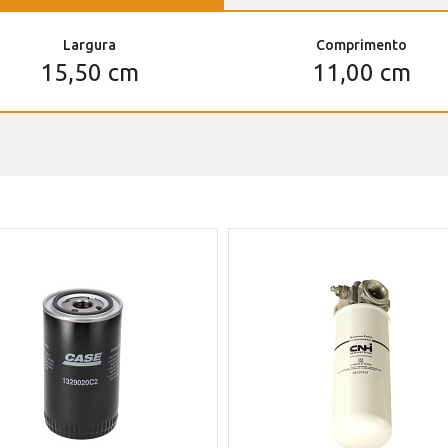
Largura
Comprimento
15,50 cm
11,00 cm