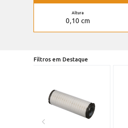
Altura
0,10 cm
Filtros em Destaque