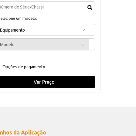
selecione um modelo:
Equipamento
Modelo
Opções de pagamento
Ver Preço
nhos da Aplicação