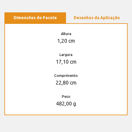
Dimensões do Pacote
Desenhos da Aplicação
Altura
1,20 cm
Largura
17,10 cm
Comprimento
22,80 cm
Peso
482,00 g