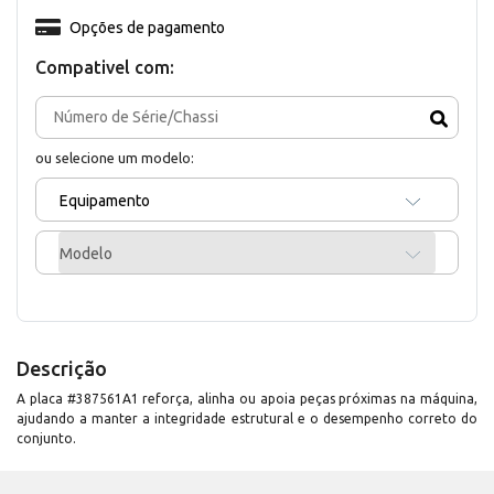
Opções de pagamento
Compativel com:
ou selecione um modelo:
Equipamento
Modelo
Descrição
A placa #387561A1 reforça, alinha ou apoia peças próximas na máquina,
ajudando a manter a integridade estrutural e o desempenho correto do
conjunto.