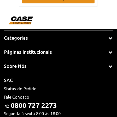
Categorias
Páginas Institucionais
Sobre Nós
SAC
Status do Pedido
Fale Conosco
0800 727 2273
Segunda à sexta 8:00 às 18:00