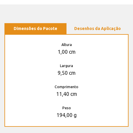
Dimensões do Pacote
Desenhos da Aplicação
Altura
1,00 cm
Largura
9,50 cm
Comprimento
11,40 cm
Peso
194,00 g