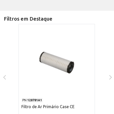
Filtros em Destaque
PN
128781A1
Filtro de Ar Primário Case CE