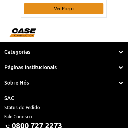
Ver Preço
Categorias
Páginas Institucionais
Sobre Nós
SAC
Status do Pedido
Fale Conosco
0800 727 2273