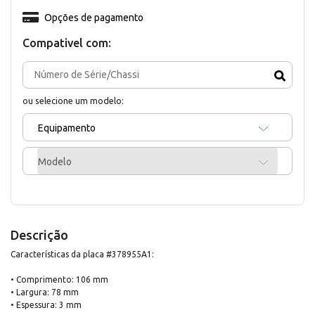
Opções de pagamento
Compativel com:
ou selecione um modelo:
Equipamento
Modelo
Descrição
Características da placa #378955A1:
• Comprimento: 106 mm
• Largura: 78 mm
• Espessura: 3 mm