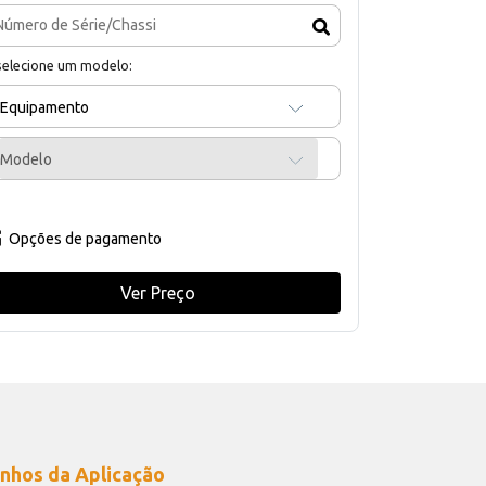
selecione um modelo:
Equipamento
Modelo
Opções de pagamento
Ver Preço
nhos da Aplicação