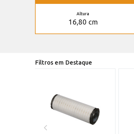
Altura
16,80 cm
Filtros em Destaque