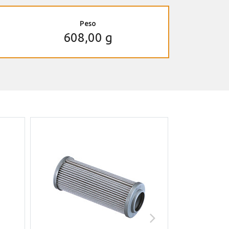
Peso
608,00 g