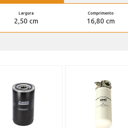
Largura
Comprimento
2,50 cm
16,80 cm