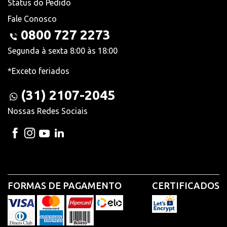
Status do Pedido
Fale Conosco
0800 727 2273
Segunda à sexta 8:00 às 18:00
*Exceto feriados
(31) 2107-2045
Nossas Redes Sociais
FORMAS DE PAGAMENTO
CERTIFICADOS