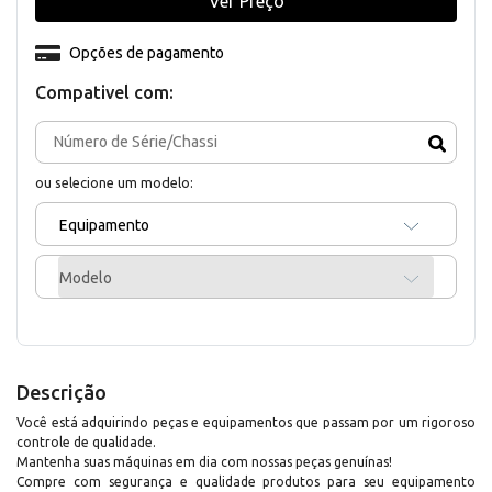
Ver Preço
Opções de pagamento
Compativel com:
ou selecione um modelo:
Equipamento
Modelo
Descrição
Você está adquirindo peças e equipamentos que passam por um rigoroso
controle de qualidade.
Mantenha suas máquinas em dia com nossas peças genuínas!
Compre com segurança e qualidade produtos para seu equipamento