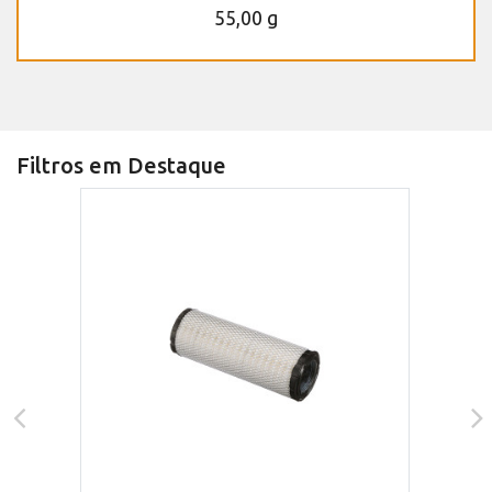
55,00 g
Filtros em Destaque