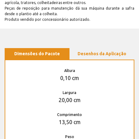
agrícola, tratores, colheitadeiras entre outros.
Peças de reposição para manutenção dá sua máquina durante a safra
desde o plantio até a colheita.
Produto vendido por concessionário autorizado.
Dimensões do Pacote
Desenhos da Aplicação
Altura
0,10 cm
Largura
20,00 cm
Comprimento
13,50 cm
Peso