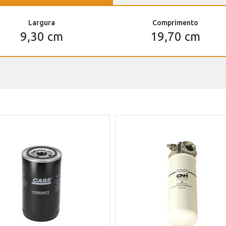
Largura
Comprimento
9,30 cm
19,70 cm