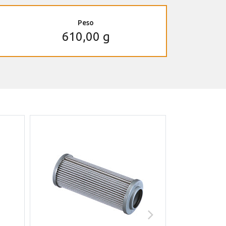
Peso
610,00 g