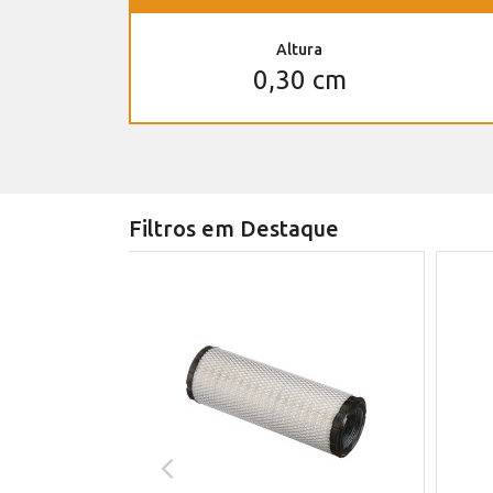
Altura
0,30 cm
Filtros em Destaque