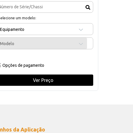
selecione um modelo:
Equipamento
Modelo
Opções de pagamento
Ver Preço
nhos da Aplicação