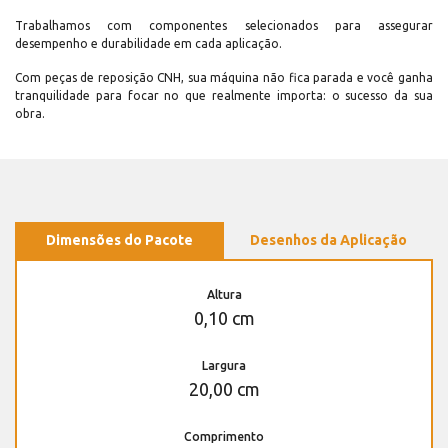
Trabalhamos com componentes selecionados para assegurar
desempenho e durabilidade em cada aplicação.
Com peças de reposição CNH, sua máquina não fica parada e você ganha
tranquilidade para focar no que realmente importa: o sucesso da sua
obra.
Dimensões do Pacote
Desenhos da Aplicação
Altura
0,10 cm
Largura
20,00 cm
Comprimento