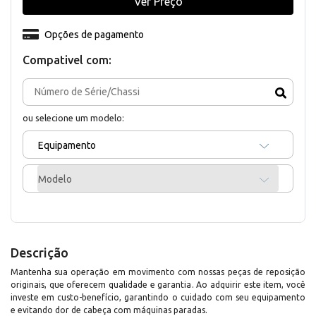
Ver Preço
Opções de pagamento
Compativel com:
ou selecione um modelo:
Equipamento
Modelo
Descrição
Mantenha sua operação em movimento com nossas peças de reposição
originais, que oferecem qualidade e garantia. Ao adquirir este item, você
investe em custo-benefício, garantindo o cuidado com seu equipamento
e evitando dor de cabeça com máquinas paradas.