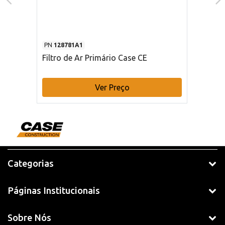
PN
128781A1
Filtro de Ar Primário Case CE
Ver Preço
Categorias
Páginas Institucionais
Sobre Nós