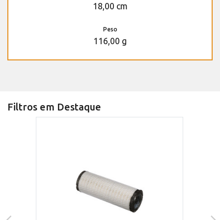
18,00 cm
Peso
116,00 g
Filtros em Destaque