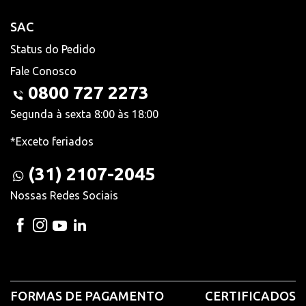
SAC
Status do Pedido
Fale Conosco
0800 727 2273
Segunda à sexta 8:00 às 18:00
*Exceto feriados
(31) 2107-2045
Nossas Redes Sociais
FORMAS DE PAGAMENTO
CERTIFICADOS