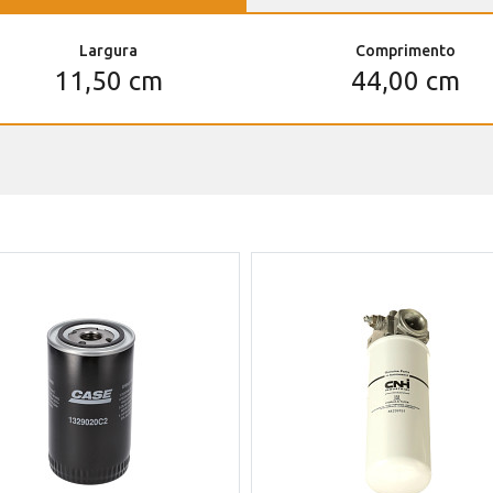
Largura
Comprimento
11,50 cm
44,00 cm