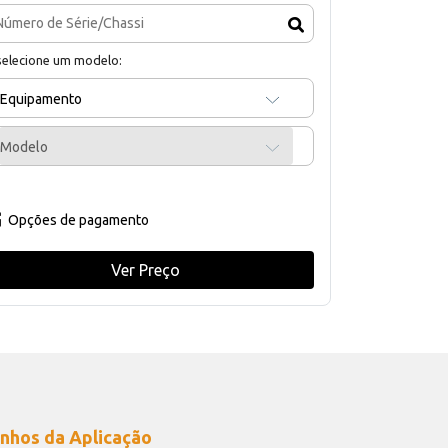
selecione um modelo:
Equipamento
Modelo
Opções de pagamento
Ver Preço
nhos da Aplicação