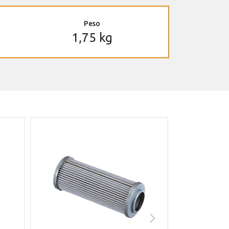
Peso
1,75 kg