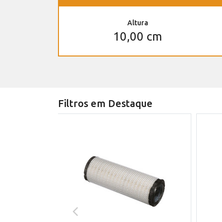
Altura
10,00 cm
Filtros em Destaque