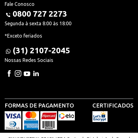
Fale Conosco
0800 727 2273
Segunda à sexta 8:00 às 18:00
*Exceto feriados
(31) 2107-2045
Nossas Redes Sociais
FORMAS DE PAGAMENTO
CERTIFICADOS