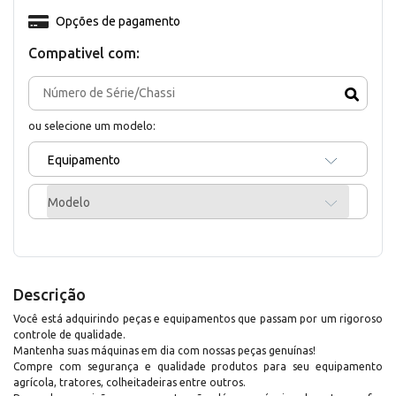
Opções de pagamento
Compativel com:
ou selecione um modelo:
Equipamento
Modelo
Descrição
Você está adquirindo peças e equipamentos que passam por um rigoroso
controle de qualidade.
Mantenha suas máquinas em dia com nossas peças genuínas!
Compre com segurança e qualidade produtos para seu equipamento
agrícola, tratores, colheitadeiras entre outros.