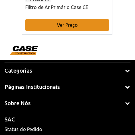
Filtro de Ar Primário Case CE
Ver Preço
Categorias
Páginas Institucionais
Sobre Nós
SAC
Status do Pedido