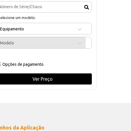
selecione um modelo:
Equipamento
Modelo
Opções de pagamento
Ver Preço
nhos da Aplicação