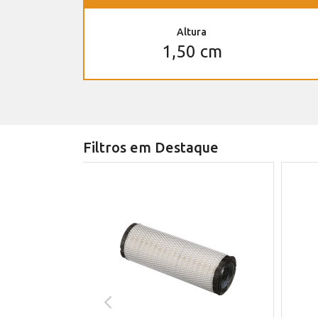
Altura
1,50 cm
Filtros em Destaque