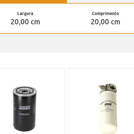
Largura
Comprimento
20,00 cm
20,00 cm