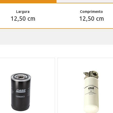
Largura
Comprimento
12,50 cm
12,50 cm