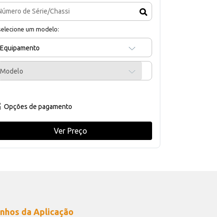
selecione um modelo:
Equipamento
Modelo
Opções de pagamento
Ver Preço
nhos da Aplicação