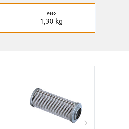
Peso
1,30 kg