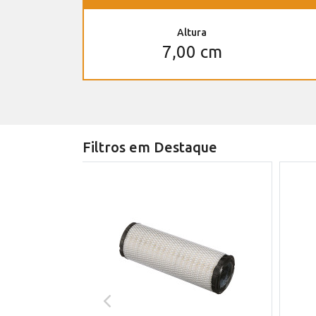
Altura
7,00 cm
Filtros em Destaque