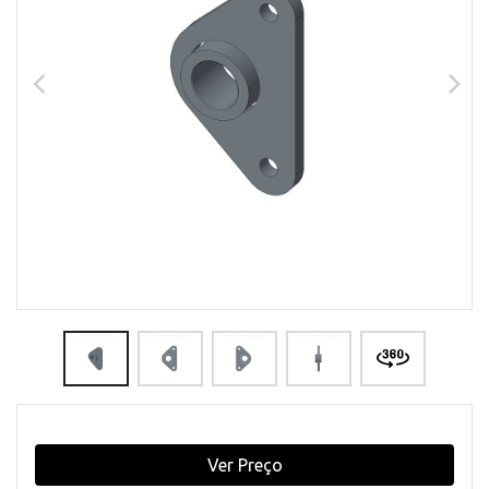
Ver Preço