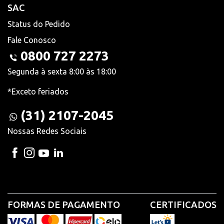
SAC
Status do Pedido
Fale Conosco
0800 727 2273
Segunda à sexta 8:00 às 18:00
*Exceto feriados
(31) 2107-2045
Nossas Redes Sociais
FORMAS DE PAGAMENTO
CERTIFICADOS