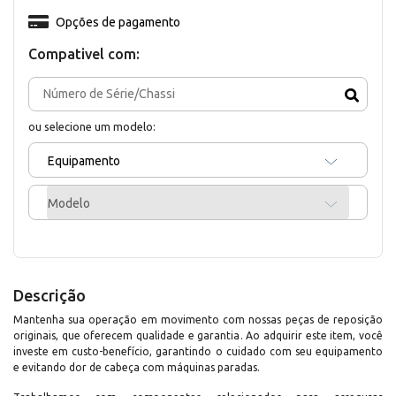
Opções de pagamento
Compativel com:
ou selecione um modelo:
Equipamento
Modelo
Descrição
Mantenha sua operação em movimento com nossas peças de reposição
originais, que oferecem qualidade e garantia. Ao adquirir este item, você
investe em custo-benefício, garantindo o cuidado com seu equipamento
e evitando dor de cabeça com máquinas paradas.