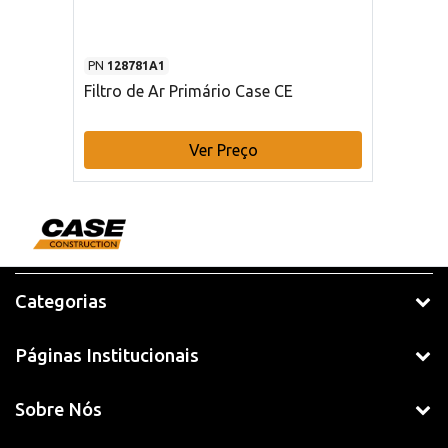
PN
128781A1
Filtro de Ar Primário Case CE
Ver Preço
Categorias
Páginas Institucionais
Sobre Nós