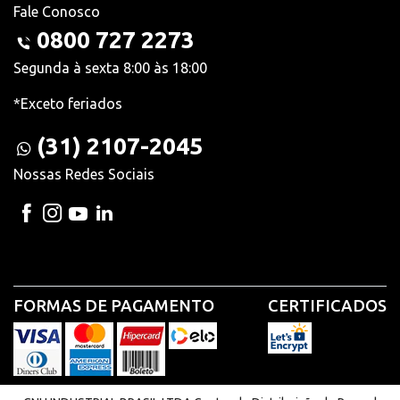
Fale Conosco
0800 727 2273
Segunda à sexta 8:00 às 18:00
*Exceto feriados
(31) 2107-2045
Nossas Redes Sociais
FORMAS DE PAGAMENTO
CERTIFICADOS