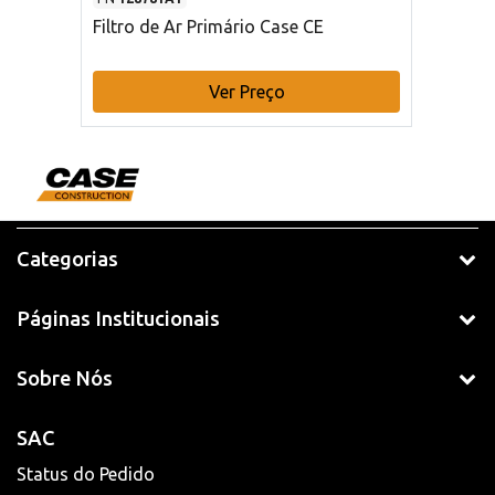
Filtro de Ar Primário Case CE
Ver Preço
Categorias
Páginas Institucionais
Sobre Nós
SAC
Status do Pedido