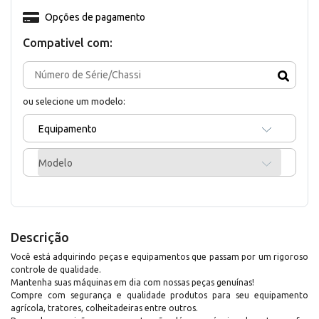
Opções de pagamento
Compativel com:
ou selecione um modelo:
Equipamento
Modelo
Descrição
Você está adquirindo peças e equipamentos que passam por um rigoroso
controle de qualidade.
Mantenha suas máquinas em dia com nossas peças genuínas!
Compre com segurança e qualidade produtos para seu equipamento
agrícola, tratores, colheitadeiras entre outros.