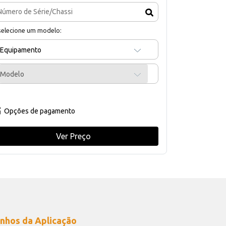
selecione um modelo:
Equipamento
Modelo
Opções de pagamento
Ver Preço
nhos da Aplicação