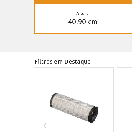
Altura
40,90 cm
Filtros em Destaque