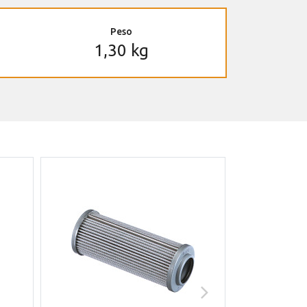
Peso
1,30 kg