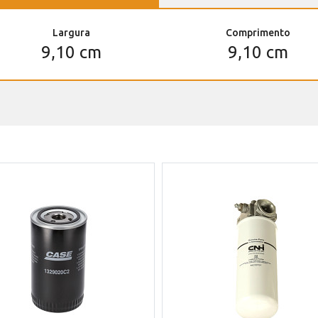
Largura
Comprimento
9,10 cm
9,10 cm