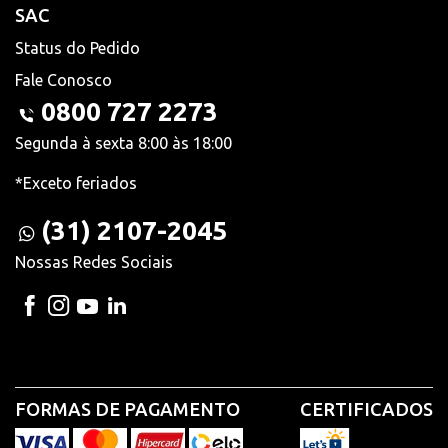
SAC
Status do Pedido
Fale Conosco
0800 727 2273
Segunda à sexta 8:00 às 18:00
*Exceto feriados
(31) 2107-2045
Nossas Redes Sociais
FORMAS DE PAGAMENTO
CERTIFICADOS