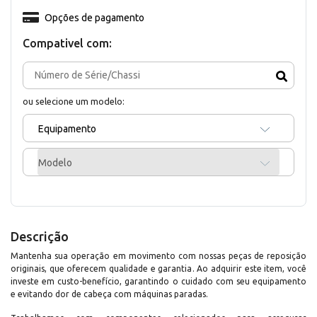
Opções de pagamento
Compativel com:
ou selecione um modelo:
Equipamento
Modelo
Descrição
Mantenha sua operação em movimento com nossas peças de reposição
originais, que oferecem qualidade e garantia. Ao adquirir este item, você
investe em custo-benefício, garantindo o cuidado com seu equipamento
e evitando dor de cabeça com máquinas paradas.