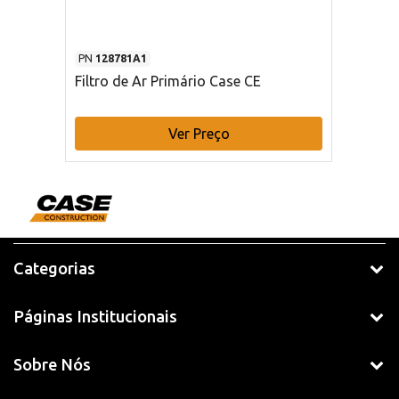
PN
128781A1
Filtro de Ar Primário Case CE
Ver Preço
Categorias
Páginas Institucionais
Sobre Nós