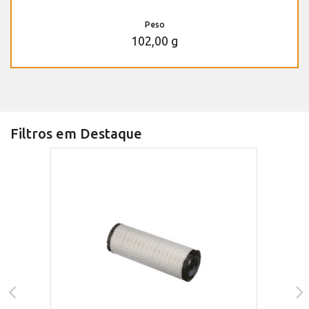
Peso
102,00 g
Filtros em Destaque